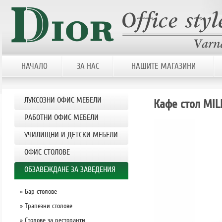
НАЧАЛО
ЗА НАС
НАШИТЕ МАГАЗИНИ
ЛУКСОЗНИ ОФИС МЕБЕЛИ
Кафе стол MI
РАБОТНИ ОФИС МЕБЕЛИ
УЧИЛИЩНИ И ДЕТСКИ МЕБЕЛИ
OФИС СТОЛОВЕ
ОБЗАВЕЖДАНЕ ЗА ЗАВЕДЕНИЯ
» Бар столове
» Tрaпезни столове
» Столове за ресторанти