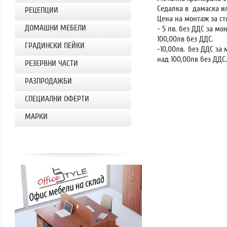
Седалка в дамаска и
РЕЦЕПЦИИ
Цена на монтаж за ст
ДОМАШНИ МЕБЕЛИ
- 5 лв. без ДДС за мо
100,00лв без ДДС.
ГРАДИНСКИ ПЕЙКИ
-10,00лв.
без ДДС за 
над 100,00лв без ДДС.
РЕЗЕРВНИ ЧАСТИ
РАЗПРОДАЖБИ
СПЕЦИАЛНИ ОФЕРТИ
МАРКИ