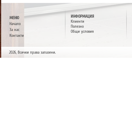
ИНФОРМАЦИЯ
МЕНЮ
Клиенти
Начало
Полезно
За нас
Общи условия
Контакти
2026, Всички права запазени.