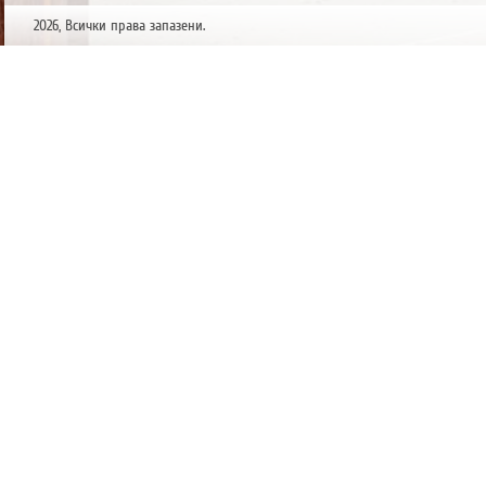
2026, Всички права запазени.