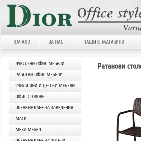
НАЧАЛО
ЗА НАС
НАШИТЕ МАГАЗИНИ
ЛУКСОЗНИ ОФИС МЕБЕЛИ
Ратанови стол
РАБОТНИ ОФИС МЕБЕЛИ
УЧИЛИЩНИ И ДЕТСКИ МЕБЕЛИ
OФИС СТОЛОВЕ
ОБЗАВЕЖДАНЕ ЗА ЗАВЕДЕНИЯ
МАСИ
МЕКА МЕБЕЛ
ОБЗАВЕЖДАНЕ ЗА ХОТЕЛИ