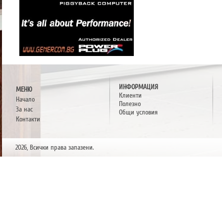
ИНФОРМАЦИЯ
МЕНЮ
Клиенти
Начало
Полезно
За нас
Общи условия
Контакти
2026, Всички права запазени.