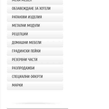
ОБЗАВЕЖДАНЕ ЗА ХОТЕЛИ
РАТАНОВИ ИЗДЕЛИЯ
МЕТАЛНИ МОДУЛИ
РЕЦЕПЦИИ
ДОМАШНИ МЕБЕЛИ
ГРАДИНСКИ ПЕЙКИ
РЕЗЕРВНИ ЧАСТИ
РАЗПРОДАЖБИ
СПЕЦИАЛНИ ОФЕРТИ
МАРКИ