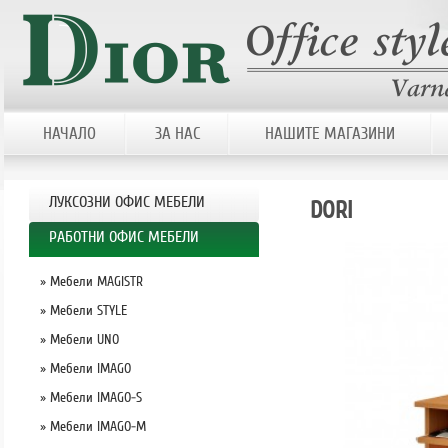
НАЧАЛО
ЗА НАС
НАШИТЕ МАГАЗИНИ
ЛУКСОЗНИ ОФИС МЕБЕЛИ
DORI
РАБОТНИ ОФИС МЕБЕЛИ
» Мебели MAGISTR
» Мебели STYLE
» Мебели UNO
» Мебели IMAGO
» Мебели IMAGO-S
» Мебели IMAGO-M