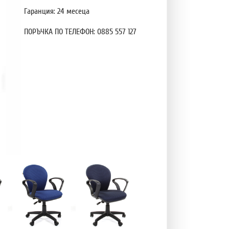
Гаранция: 24 месеца
ПОРЪЧКА ПО ТЕЛЕФОН: 0885 557 127