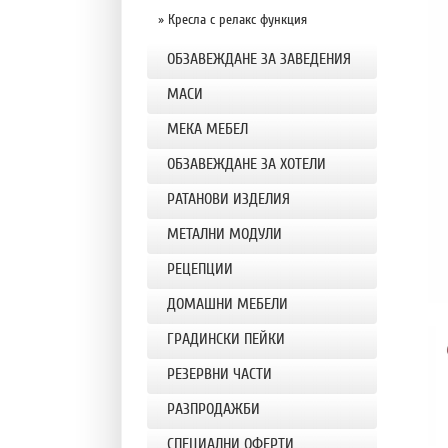
» Кресла с релакс функция
ОБЗАВЕЖДАНЕ ЗА ЗАВЕДЕНИЯ
МАСИ
МЕКА МЕБЕЛ
ОБЗАВЕЖДАНЕ ЗА ХОТЕЛИ
РАТАНОВИ ИЗДЕЛИЯ
МЕТАЛНИ МОДУЛИ
РЕЦЕПЦИИ
ДОМАШНИ МЕБЕЛИ
ГРАДИНСКИ ПЕЙКИ
РЕЗЕРВНИ ЧАСТИ
РАЗПРОДАЖБИ
СПЕЦИАЛНИ ОФЕРТИ