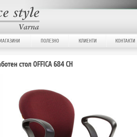
МАГАЗИНИ
ПОЛЕЗНО
КЛИЕНТИ
КОНТАКТИ
ботен стол OFFICА 684 CH